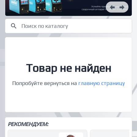
Товар не найден
Попробуйте вернуться на
главную страницу
РЕКОМЕНДУЕМ: