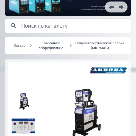
Сварочное
Полуавтоматическая сварка
Каталог
оборудование
(MIG/MAG)