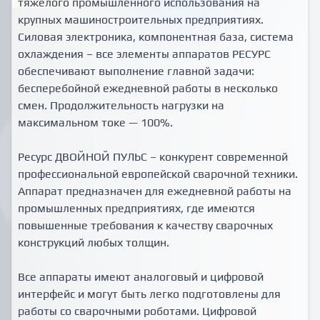
тяжелого промышленного использования на
крупных машиностроительных предприятиях.
Силовая электроника, компонентная база, система
охлаждения – все элементы аппаратов РЕСУРС
обеспечивают выполнение главной задачи:
бесперебойной ежедневной работы в несколько
смен. Продолжительность нагрузки на
максимальном токе — 100%.
Ресурс ДВОЙНОЙ ПУЛЬС – конкурент современной
профессиональной европейской сварочной техники.
Аппарат предназначен для ежедневной работы на
промышленных предприятиях, где имеются
повышенные требования к качеству сварочных
конструкций любых толщин.
Все аппараты имеют аналоговый и цифровой
интерфейс и могут быть легко подготовлены для
работы со сварочными роботами. Цифровой