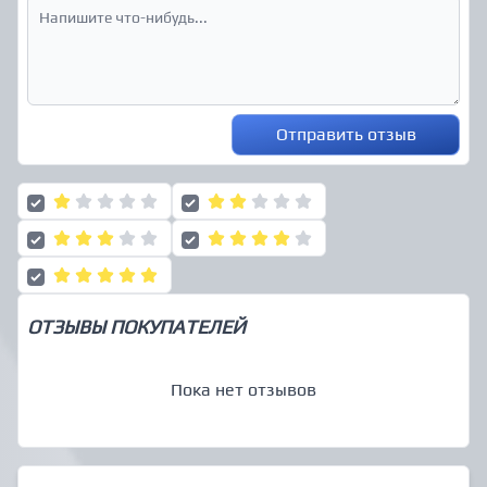
Отправить отзыв
ОТЗЫВЫ ПОКУПАТЕЛЕЙ
Пока нет отзывов