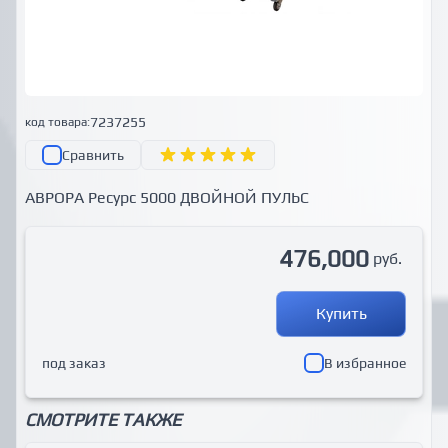
7237255
код товара:
Сравнить
АВРОРА Ресурс 5000 ДВОЙНОЙ ПУЛЬС
476,000
руб.
Купить
под заказ
В избранное
СМОТРИТЕ ТАКЖЕ