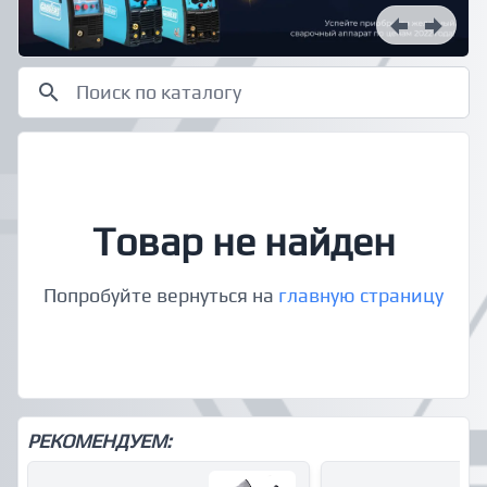
Товар не найден
Попробуйте вернуться на
главную страницу
РЕКОМЕНДУЕМ: