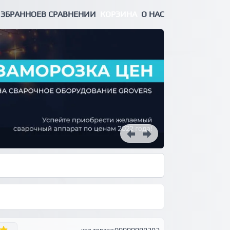
ЗБРАННОЕ
В СРАВНЕНИИ
КОРЗИНА
О НАС