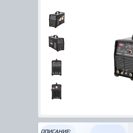
ОПИСАНИЕ: