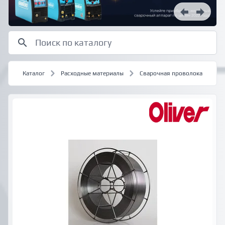
Каталог
Расходные материалы
Сварочная проволока