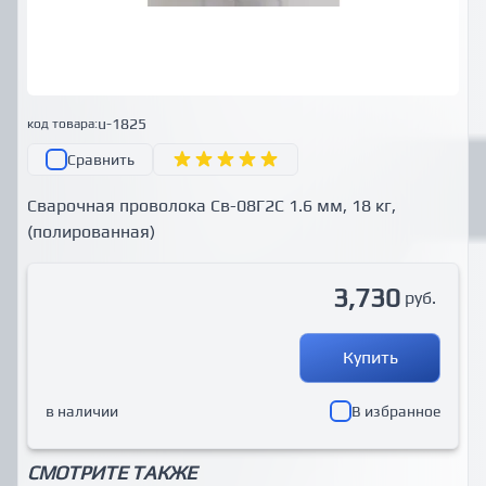
u-1825
код товара:
Сравнить
Сварочная проволока Св-08Г2С 1.6 мм, 18 кг,
(полированная)
3,730
руб.
Купить
в наличии
В избранное
СМОТРИТЕ ТАКЖЕ