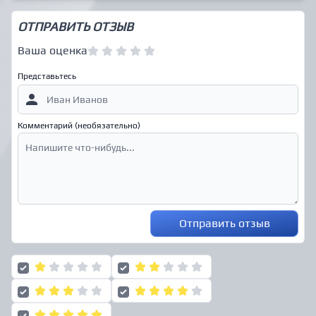
ОТПРАВИТЬ ОТЗЫВ
Ваша оценка
Представьтесь
Комментарий (необязательно)
Отправить отзыв