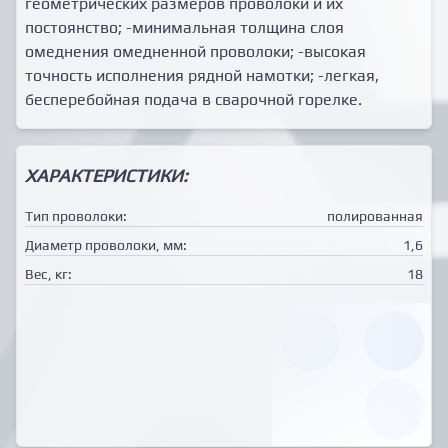
геометрических размеров проволоки и их
постоянство; -минимальная толщина слоя
омеднения омедненной проволоки; -высокая
точность исполнения рядной намотки; -легкая,
бесперебойная подача в сварочной горелке.
ХАРАКТЕРИСТИКИ:
Тип проволоки:
полированная
Диаметр проволоки, мм:
1,6
Вес, кг:
18