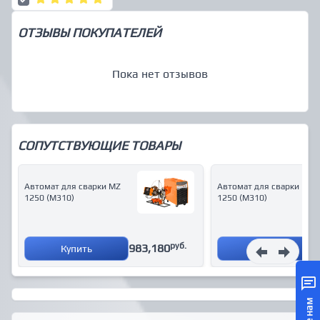
ОТЗЫВЫ ПОКУПАТЕЛЕЙ
Пока нет отзывов
СОПУТСТВУЮЩИЕ ТОВАРЫ
Автомат для сварки MZ
Автомат для сварки MZ
1250 (М310)
1250 (М310)
руб.
983,180
Купить
Купить