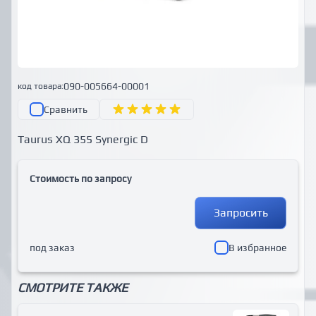
090-005664-00001
код товара:
Сравнить
Taurus XQ 355 Synergic D
Стоимость по запросу
Запросить
под заказ
В избранное
СМОТРИТЕ ТАКЖЕ