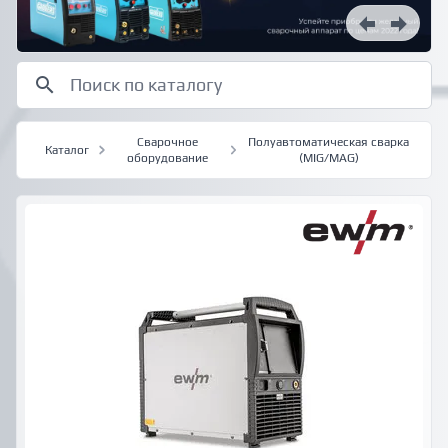
Сварочное
Полуавтоматическая сварка
Каталог
оборудование
(MIG/MAG)