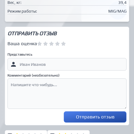
Вес, кг:
39,4
Режим работы:
MIG/MAG
ОТПРАВИТЬ ОТЗЫВ
Ваша оценка
Представьтесь
Комментарий (необязательно)
Отправить отзыв