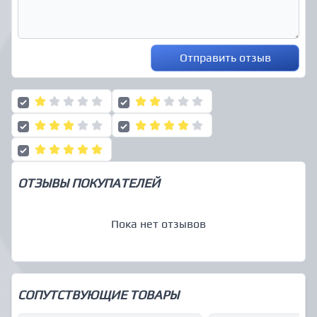
Отправить отзыв
ОТЗЫВЫ ПОКУПАТЕЛЕЙ
Пока нет отзывов
СОПУТСТВУЮЩИЕ ТОВАРЫ