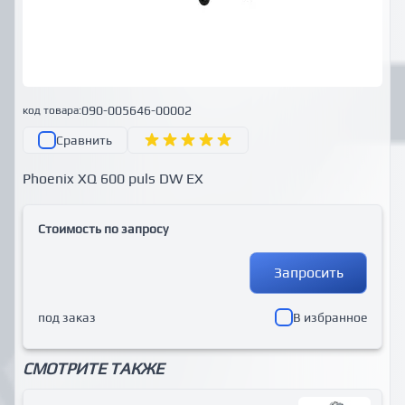
090-005646-00002
код товара:
Сравнить
Phoenix XQ 600 puls DW EX
Стоимость по запросу
Запросить
под заказ
В избранное
СМОТРИТЕ ТАКЖЕ