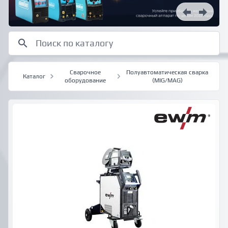
Сварочное
Полуавтоматическая сварка
Каталог
оборудование
(MIG/MAG)