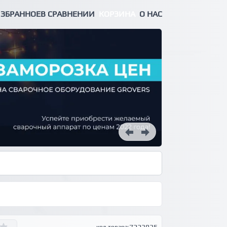
ЗБРАННОЕ
В СРАВНЕНИИ
КОРЗИНА
О НАС