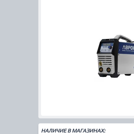
НАЛИЧИЕ В МАГАЗИНАХ: