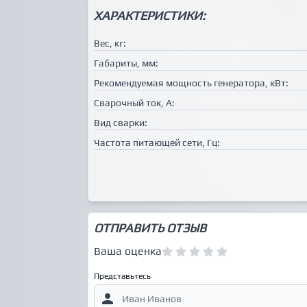
ХАРАКТЕРИСТИКИ:
Вес, кг:
Габариты, мм:
Рекомендуемая мощность генератора, кВт:
Сварочный ток, А:
Вид сварки:
Частота питающей сети, Гц:
ОТПРАВИТЬ ОТЗЫВ
Ваша оценка
Представьтесь