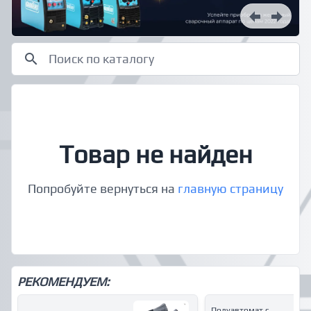
Товар не найден
Попробуйте вернуться на
главную страницу
РЕКОМЕНДУЕМ:
Полуавтомат с