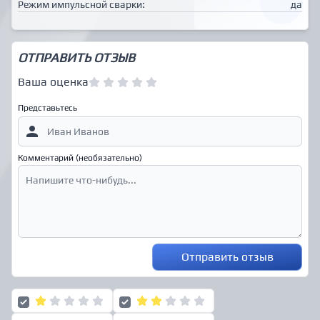
Режим импульсной сварки:
да
ОТПРАВИТЬ ОТЗЫВ
Ваша оценка
Представьтесь
Комментарий (необязательно)
Отправить отзыв