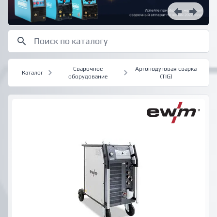
Сварочное
Аргонодуговая сварка
Каталог
оборудование
(TIG)