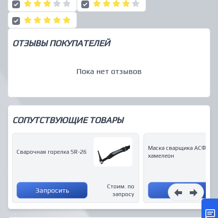
ОТЗЫВЫ ПОКУПАТЕЛЕЙ
Пока нет отзывов
СОПУТСТВУЮЩИЕ ТОВАРЫ
Маска сварщика АСФ 505
Сварочная горелка SR-26
хамелеон
Стоим. по
Запросить
Купить
запросу