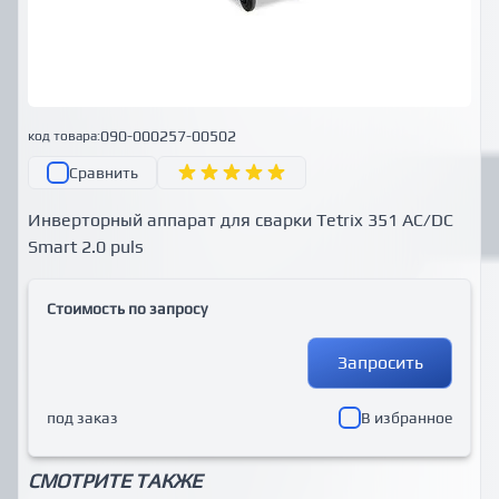
090-000257-00502
код товара:
Сравнить
Инверторный аппарат для сварки Tetrix 351 AC/DC
Smart 2.0 puls
Стоимость по запросу
Запросить
под заказ
В избранное
СМОТРИТЕ ТАКЖЕ