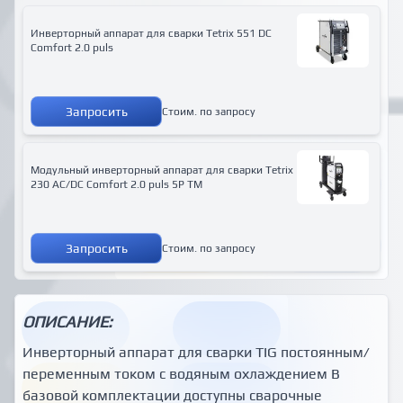
Инверторный аппарат для сварки Tetrix 551 DC
Comfort 2.0 puls
Запросить
Стоим. по запросу
Модульный инверторный аппарат для сварки Tetrix
230 AC/DC Comfort 2.0 puls 5P TM
Запросить
Стоим. по запросу
ОПИСАНИЕ:
Инверторный аппарат для сварки TIG постоянным/
переменным током с водяным охлаждением В
базовой комплектации доступны сварочные