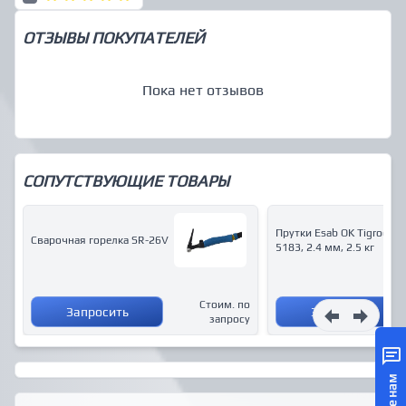
ОТЗЫВЫ ПОКУПАТЕЛЕЙ
Пока нет отзывов
СОПУТСТВУЮЩИЕ ТОВАРЫ
Прутки Esab OK Tigrod
Сварочная горелка SR-26V
5183, 2.4 мм, 2.5 кг
Стоим. по
Запросить
Запросить
запросу