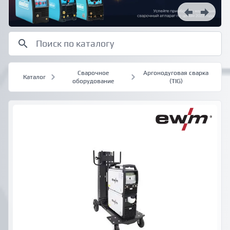
Сварочное
Аргонодуговая сварка
Каталог
оборудование
(TIG)