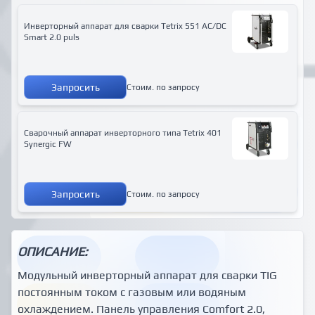
Инверторный аппарат для сварки Tetrix 551 AC/DC
Smart 2.0 puls
Запросить
Стоим. по запросу
Сварочный аппарат инверторного типа Tetrix 401
Synergic FW
Запросить
Стоим. по запросу
ОПИСАНИЕ:
Модульный инверторный аппарат для сварки ТIG
постоянным током с газовым или водяным
охлаждением. Панель управления Comfort 2.0,