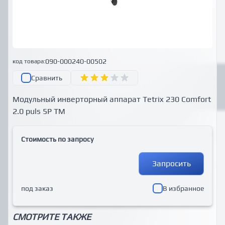
090-000240-00502
код товара:
Сравнить
Модульный инверторный аппарат Tetrix 230 Comfort
2.0 puls 5P TM
Стоимость по запросу
Запросить
под заказ
В избранное
СМОТРИТЕ ТАКЖЕ