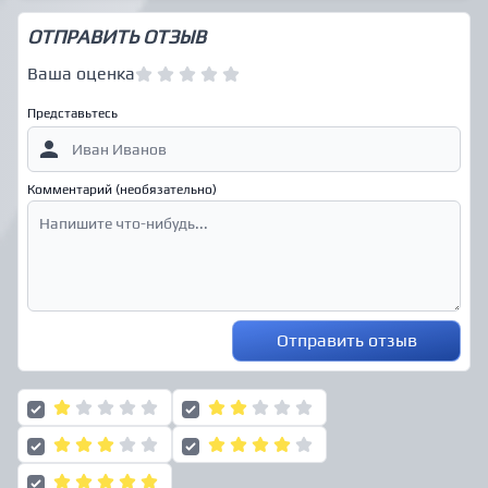
ОТПРАВИТЬ ОТЗЫВ
Ваша оценка
Представьтесь
Комментарий (необязательно)
Отправить отзыв