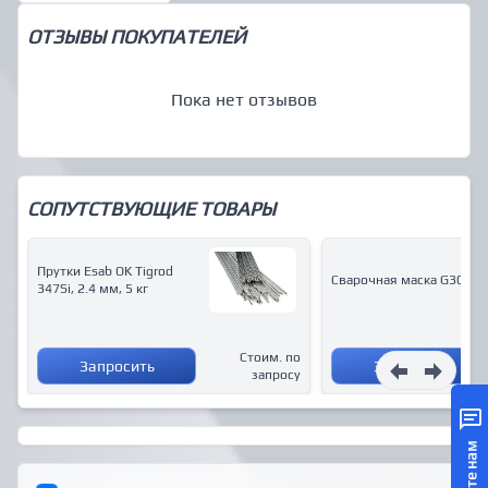
ОТЗЫВЫ ПОКУПАТЕЛЕЙ
Пока нет отзывов
СОПУТСТВУЮЩИЕ ТОВАРЫ
Прутки Esab OK Tigrod
Сварочная маска G30 Air
347Si, 2.4 мм, 5 кг
Стоим. по
Запросить
Запросить
запросу