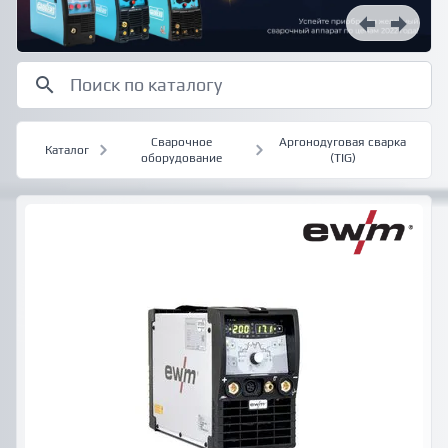
Сварочное
Аргонодуговая сварка
Каталог
оборудование
(TIG)