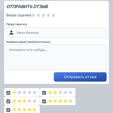
ОТПРАВИТЬ ОТЗЫВ
Ваша оценка
Представьтесь
Комментарий (необязательно)
Отправить отзыв