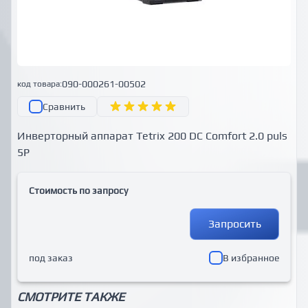
090-000261-00502
код товара:
Сравнить
Инверторный аппарат Tetrix 200 DC Comfort 2.0 puls
5P
Стоимость по запросу
Запросить
под заказ
В избранное
СМОТРИТЕ ТАКЖЕ