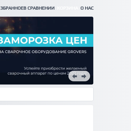
ЗБРАННОЕ
В СРАВНЕНИИ
КОРЗИНА
О НАС