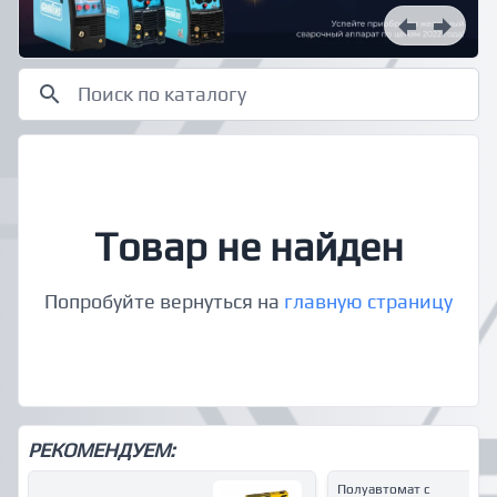
Товар не найден
Попробуйте вернуться на
главную страницу
РЕКОМЕНДУЕМ:
Полуавтомат с