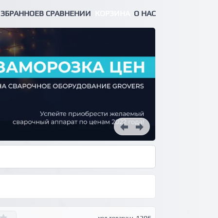
ЗБРАННОЕ
В СРАВНЕНИИ
КОРЗИНА
О НАС