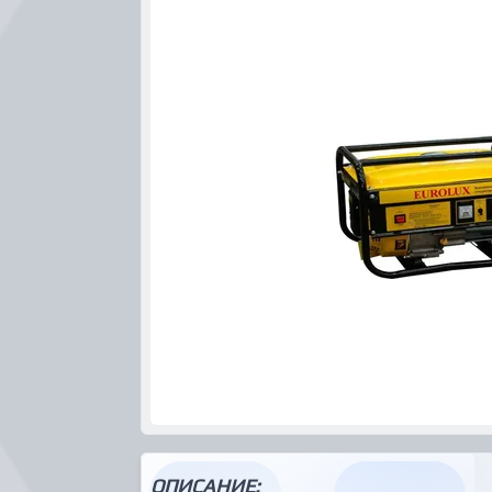
ОПИСАНИЕ: