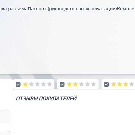
лка разъемаПаспорт (руководство по эксплуатации)Компле
ОТЗЫВЫ ПОКУПАТЕЛЕЙ