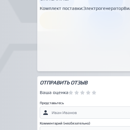
Комплект поставки:ЭлектрогенераторВи
ОТПРАВИТЬ ОТЗЫВ
Ваша оценка
Представьтесь
Комментарий (необязательно)