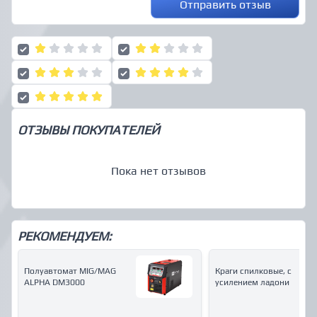
Отправить отзыв
ОТЗЫВЫ ПОКУПАТЕЛЕЙ
Пока нет отзывов
РЕКОМЕНДУЕМ:
Полуавтомат MIG/MAG
Краги спилковые, с
ALPHA DM3000
усилением ладони