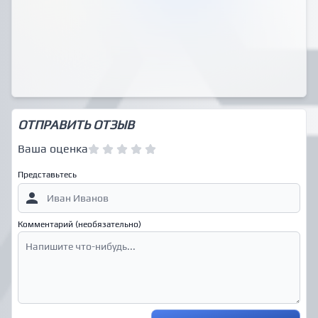
ОТПРАВИТЬ ОТЗЫВ
Ваша оценка
Представьтесь
Комментарий (необязательно)