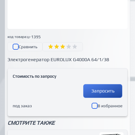
u-1395
код товара:
Сравнить
Электрогенератор EUROLUX G4000A 64/1/38
Стоимость по запросу
Запросить
под заказ
В избранное
СМОТРИТЕ ТАКЖЕ