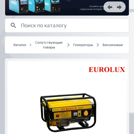
Сопутствующие
Каталог
Генераторы
Бензиновые
товары