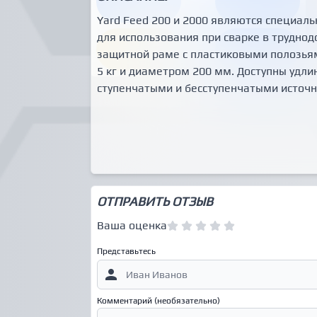
Yard Feed 200 и 2000 являются специал
для использования при сварке в труднод
защитной раме с пластиковыми полозьям
5 кг и диаметром 200 мм. Доступны удли
ступенчатыми и бесступенчатыми источн
ОТПРАВИТЬ ОТЗЫВ
Ваша оценка
Представьтесь
Комментарий (необязательно)