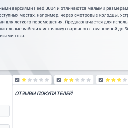
ьными версиями Feed 3004 и отличаются малыми размерам
оступных местах, например, через смотровые колодцы. Уст
и для легкого перемещения. Предназначается для исполь
нительные кабели к источнику сварочного тока длиной до 
иками тока.
ОТЗЫВЫ ПОКУПАТЕЛЕЙ