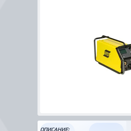
ОПИСАНИЕ: