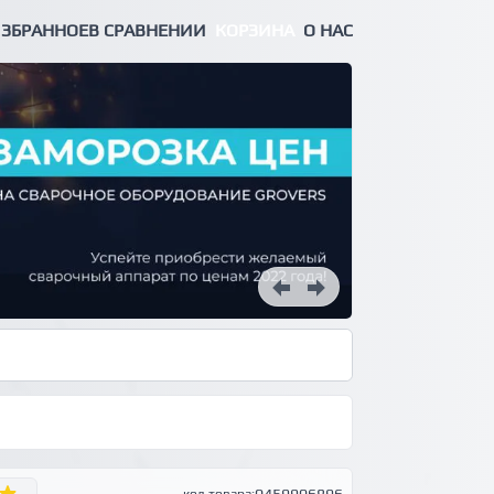
ЗБРАННОЕ
В СРАВНЕНИИ
КОРЗИНА
О НАС