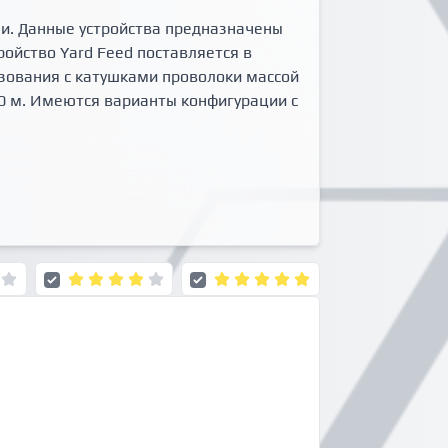
и. Данные устройства предназначены
ройство Yard Feed поставляется в
зования с катушками проволоки массой
50 м. Имеются варианты конфигурации с