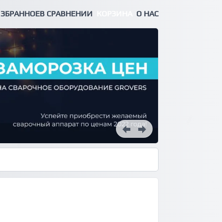
ЗБРАННОЕ
В СРАВНЕНИИ
КОРЗИНА
О НАС