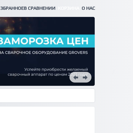
ЗБРАННОЕ
В СРАВНЕНИИ
КОРЗИНА
О НАС