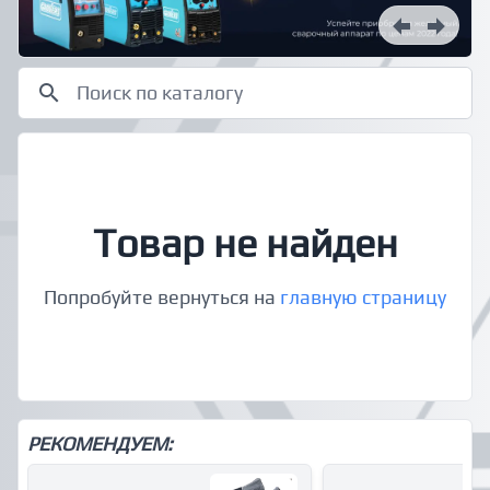
Товар не найден
Попробуйте вернуться на
главную страницу
РЕКОМЕНДУЕМ: